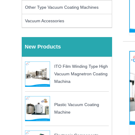
Other Type Vacuum Coating Machines
Vacuum Accessories
New Products
ITO Film Winding Type High
Vacuum Magnetron Coating
Machina
Plastic Vacuum Coating
Machine