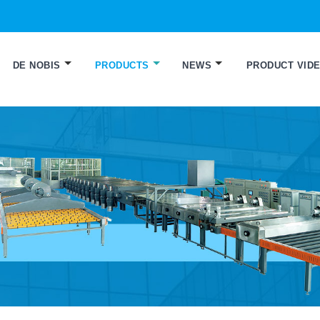
DE NOBIS
PRODUCTS
NEWS
PRODUCT VID