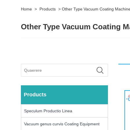
Home
>
Products
>
Other Type Vacuum Coating Machin
Other Type Vacuum Coating M
Products
Speculum Productio Linea
Vacuum genus curvis Coating Equipment